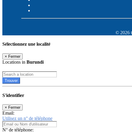
© 2026 t
Sélectionnez une localité
×
Fermer
Locations in
Burundi
Trouver
S'identifier
×
Fermer
Email:
Utilisez un n° de téléphone
N° de téléphone: