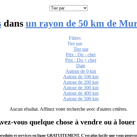
s
dans
un rayon de 50 km de Mu
Filtres
Tier par
Tier par
Prix : Du - cher
Prix : Du + cher
Date
Autour de 0 km
Autour de 100 km
Autour de 200 km
Autour de 300 km
Autour de 400 km
Autour de 500 km
Aucun résultat. Affinez votre recherche avec d'autres critères.
vez-vous quelque chose à vendre ou à louer
roduits et services en ligne GRATUITEMENT. C'est plus facile que vous pouvez