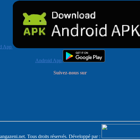
d App
Android App
Suivez-nous sur
angazeni.net. Tous droits réservés. Développé par :