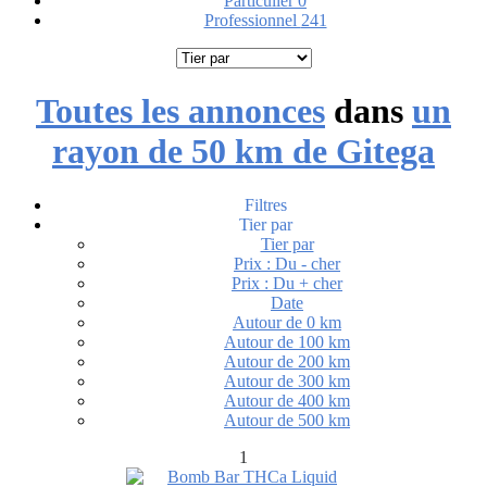
Particulier
0
Professionnel
241
Toutes les annonces
dans
un
rayon de 50 km de Gitega
Filtres
Tier par
Tier par
Prix : Du - cher
Prix : Du + cher
Date
Autour de 0 km
Autour de 100 km
Autour de 200 km
Autour de 300 km
Autour de 400 km
Autour de 500 km
1