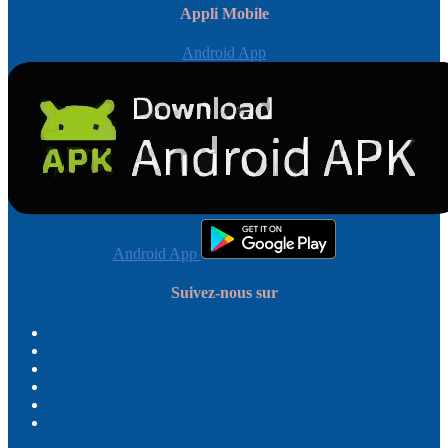
Appli Mobile
Android App
Android App
Suivez-nous sur