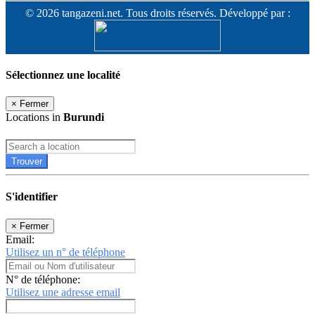
© 2026 tangazeni.net. Tous droits réservés. Développé par :
Sélectionnez une localité
×
Fermer
Locations in
Burundi
Trouver
S'identifier
×
Fermer
Email:
Utilisez un n° de téléphone
N° de téléphone:
Utilisez une adresse email